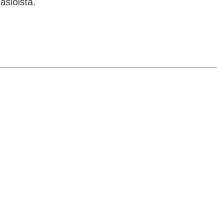
 asioista.