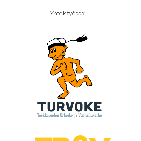
Yhteistyössä: